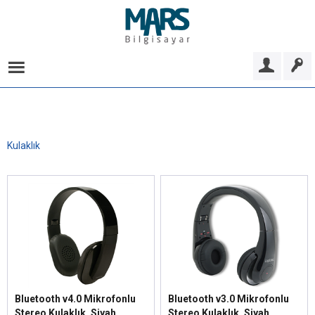
Kulaklık
Bluetooth v4.0 Mikrofonlu
Bluetooth v3.0 Mikrofonlu
Stereo Kulaklık, Siyah
Stereo Kulaklık, Siyah