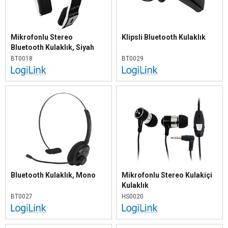
Mikrofonlu Stereo
Klipsli Bluetooth Kulaklık
Bluetooth Kulaklık, Siyah
BT0018
BT0029
Bluetooth Kulaklık, Mono
Mikrofonlu Stereo Kulakiçi
Kulaklık
BT0027
HS0020