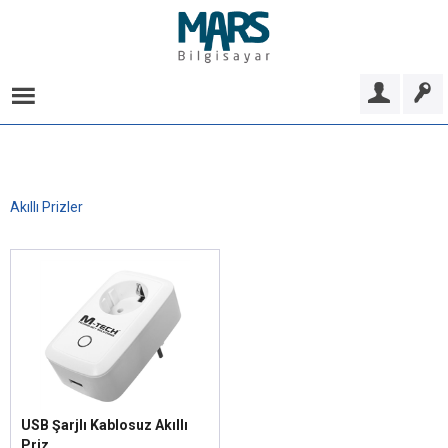
Akıllı Prizler
USB Şarjlı Kablosuz Akıllı
Priz